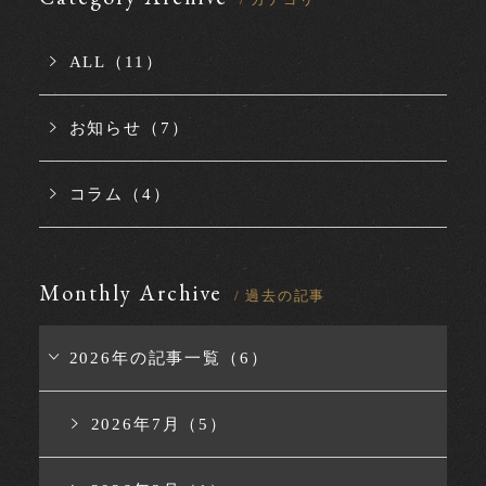
ALL（11）
お知らせ（7）
コラム（4）
Monthly Archive
/ 過去の記事
2026年の記事一覧（6）
2026年7月（5）