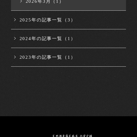
2026年3月（1）
2025年の記事一覧（3）
2024年の記事一覧（1）
2023年の記事一覧（1）