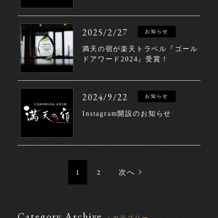
2025/2/27
お知らせ
満天の宿が楽天トラベル『ゴール
ドアワード2024』受賞！
2024/9/22
お知らせ
Instagram開設のお知らせ
1
2
次へ
Category Archive
/ カテゴリー