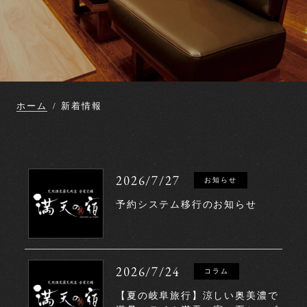
ホーム
新着情報
2026/7/27
お知らせ
予約システム移行のお知らせ
2026/7/24
コラム
【夏の岐阜旅行】涼しい奥美濃で