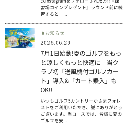
式Instagramをフォローされた方!!『練
習場コインプレゼント』ラウンド前に練
習すると ...
お知らせ
2026.06.29
7月1日始動!夏のゴルフをもっ
と涼しくもっと快適に 当ク
ラブ初「送風機付ゴルフカー
ト」導入&「カート乗入」も
OK!!
いつもゴルフ5カントリーかさまフォレ
ストをご利用いただき、誠にありがとう
ございます。当コースでは、皆様に夏の
ゴルフを安...