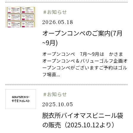
お知らせ
2026.05.18
オープンコンペのご案内(7月
~9月)
オープンコンペ 7月～9月は かさま
オープンコンペ & バリューゴルフ企画オ
ープンコンペがございますご予約はゴル
フ場直...
お知らせ
2025.10.05
脱衣所バイオマスビニール袋
の販売（2025.10.12より）