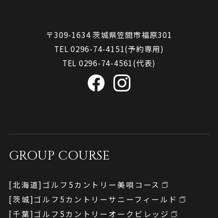
〒309-1634 茨城県笠間市福原301
TEL 0296-74-4151(予約専用)
TEL 0296-74-4561(代表)
GROUP COURSE
[北海道]
ゴルフ5カントリー
美唄コース
[茨城]
ゴルフ5カントリー
サニーフィールド
[千葉]
ゴルフ5カントリー
オークビレッジ