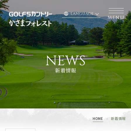
language
LANGUAGE
MENU
NEWS
新着情報
HOME
新着情報