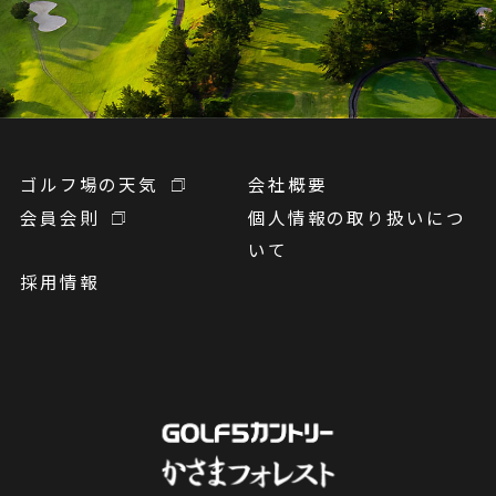
ゴルフ場の天気
会社概要
会員会則
個人情報の取り扱いにつ
いて
採用情報