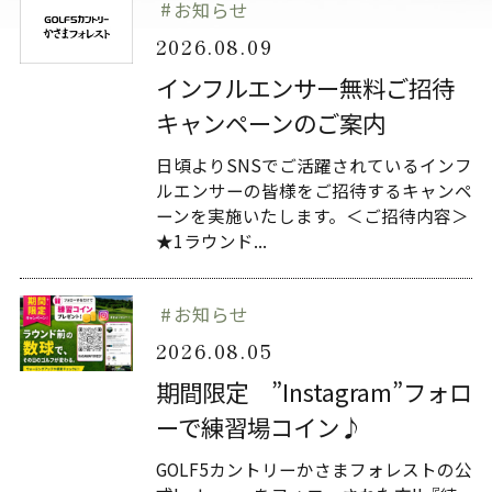
お知らせ
2026.08.09
インフルエンサー無料ご招待
キャンペーンのご案内
日頃よりSNSでご活躍されているインフ
ルエンサーの皆様をご招待するキャンペ
ーンを実施いたします。＜ご招待内容＞
★1ラウンド...
お知らせ
2026.08.05
期間限定 ”Instagram”フォロ
ーで練習場コイン♪
GOLF5カントリーかさまフォレストの公