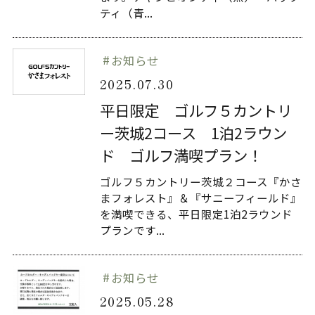
ティ（青...
お知らせ
2025.07.30
平日限定 ゴルフ５カントリ
ー茨城2コース 1泊2ラウン
ド ゴルフ満喫プラン！
ゴルフ５カントリー茨城２コース『かさ
まフォレスト』＆『サニーフィールド』
を満喫できる、平日限定1泊2ラウンド
プランです...
お知らせ
2025.05.28