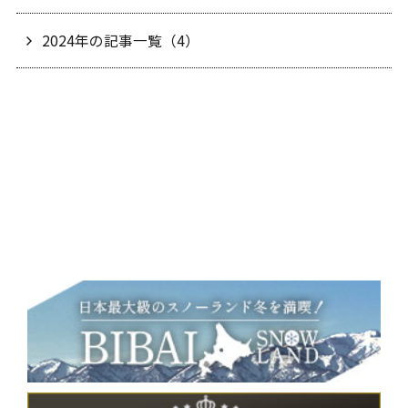
2024年の記事一覧（4）