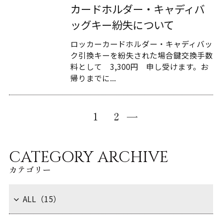
カードホルダー・キャディバ
ッグキー紛失について
ロッカーカードホルダー・キャディバッ
ク引換キーを紛失された場合鍵交換手数
料として 3,300円 申し受けます。お
帰りまでに...
1
2
CATEGORY ARCHIVE
カテゴリー
ALL（15）