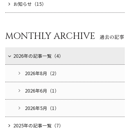
お知らせ（15）
MONTHLY ARCHIVE
過去の記事
2026年の記事一覧（4）
2026年8月（2）
2026年6月（1）
2026年5月（1）
2025年の記事一覧（7）