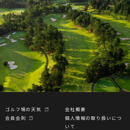
ゴルフ場の天気
会社概要
会員会則
個人情報の取り扱いにつ
いて