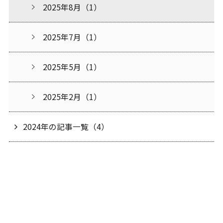
2025年8月（1）
2025年7月（1）
2025年5月（1）
2025年2月（1）
2024年の記事一覧（4）