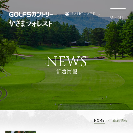
language
LANGUAGE
MENU
NEWS
新着情報
HOME
新着情報