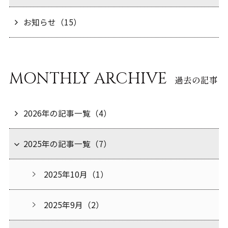
お知らせ（15）
MONTHLY ARCHIVE
過去の記事
2026年の記事一覧（4）
2025年の記事一覧（7）
2025年10月（1）
2025年9月（2）