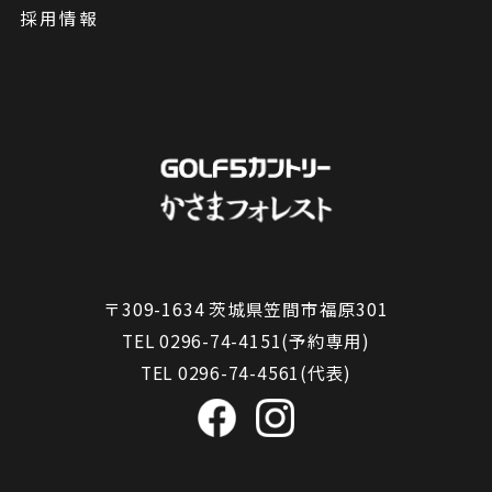
採用情報
〒309-1634 茨城県笠間市福原301
TEL 0296-74-4151(予約専用)
TEL 0296-74-4561(代表)