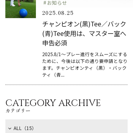
お知らせ
2025.08.25
チャンピオン(黒)Tee／バック
(青)Tee使用は、マスター室へ
申告必須
2025.8/1～プレー進行をスムーズにする
ために、今後は以下の通り要申請となり
ます。チャンピオンティ（黒）・バック
ティ（青...
CATEGORY ARCHIVE
カテゴリー
ALL（15）