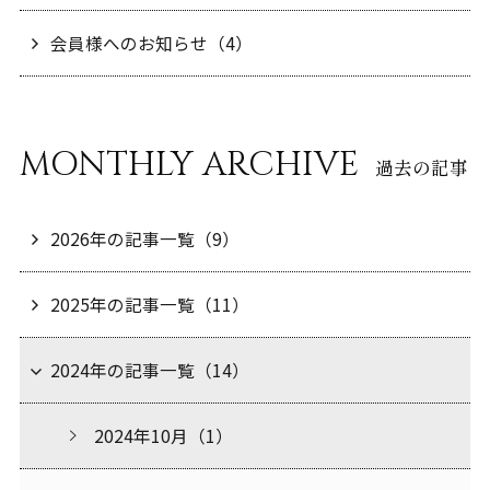
会員様へのお知らせ（4）
MONTHLY ARCHIVE
過去の記事
2026年の記事一覧（9）
2025年の記事一覧（11）
2024年の記事一覧（14）
2024年10月（1）