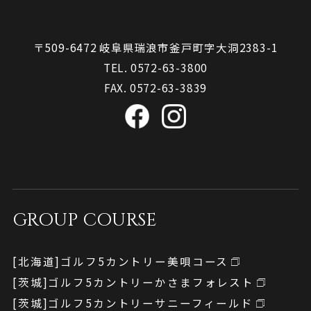
〒509-6472 岐阜県瑞浪市釜戸町字大洞2383-1
TEL. 0572-63-3800
FAX. 0572-63-3839
GROUP COURSE
[北海道]
ゴルフ5カントリー
美唄コース
[茨城]
ゴルフ5カントリー
かさまフォレスト
[茨城]
ゴルフ5カントリー
サニーフィールド