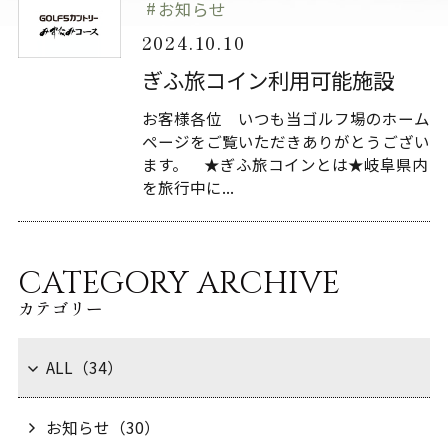
お知らせ
2024.10.10
ぎふ旅コイン利用可能施設
お客様各位 いつも当ゴルフ場のホーム
ページをご覧いただきありがとうござい
ます。 ★ぎふ旅コインとは★岐阜県内
を旅行中に...
CATEGORY ARCHIVE
カテゴリー
ALL（34）
お知らせ（30）