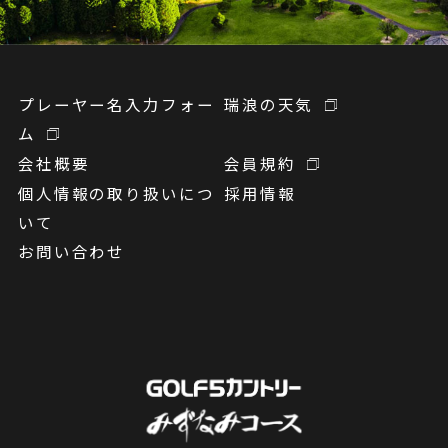
プレーヤー名入力フォー
瑞浪の天気
ム
会社概要
会員規約
個人情報の取り扱いにつ
採用情報
いて
お問い合わせ