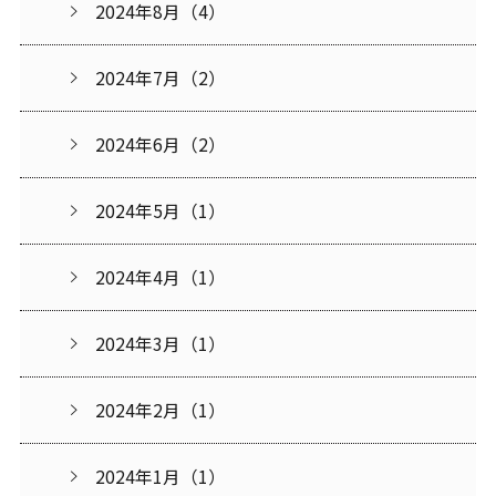
2024年8月（4）
2024年7月（2）
2024年6月（2）
2024年5月（1）
2024年4月（1）
2024年3月（1）
2024年2月（1）
2024年1月（1）