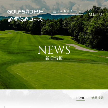
language
LANGUAGE
MENU
NEWS
新着情報
HOME
新着情報